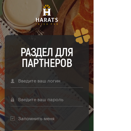
РАЗДЕЛ ДЛЯ
ПАРТНЕРОВ
Запомнить меня