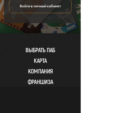
Войти в личный кабинет
ВЫБРАТЬ ПАБ
КАРТА
КОМПАНИЯ
ФРАНШИЗА
ПОСТАВЩИКАМ
НОВОСТИ